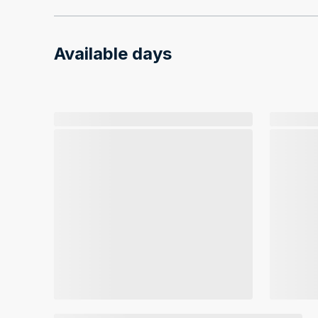
Available days